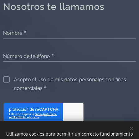
Nosotros te llamamos
Nombre
Número de teléfono
Acepto el uso de mis datos personales con fines
comerciales
Utilizamos cookies para permitir un correcto funcionamiento
Enviar