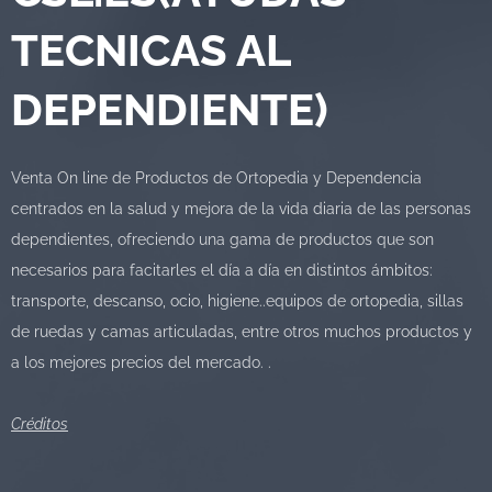
TECNICAS AL
DEPENDIENTE)
Venta On line de Productos de Ortopedia y Dependencia
centrados en la salud y mejora de la vida diaria de las personas
dependientes, ofreciendo una gama de productos que son
necesarios para facitarles el día a día en distintos ámbitos:
transporte, descanso, ocio, higiene..equipos de ortopedia, sillas
de ruedas y camas articuladas, entre otros muchos productos y
a los mejores precios del mercado. .
Créditos