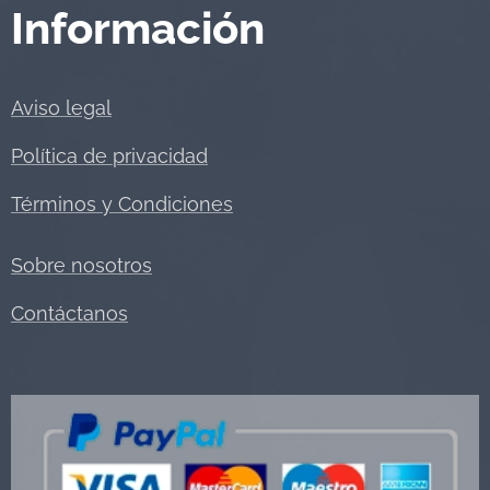
Información
Aviso legal
Política de privacidad
Términos y Condiciones
Sobre nosotros
Contáctanos