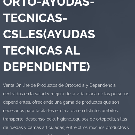
ORTO-AYUDAS-
TECNICAS-
CSL.ES(AYUDAS
TECNICAS AL
DEPENDIENTE)
Venta On line de Productos de Ortopedia y Dependencia
centrados en la salud y mejora de la vida diaria de las personas
dependientes, ofreciendo una gama de productos que son
necesarios para facitarles el día a día en distintos ámbitos:
transporte, descanso, ocio, higiene..equipos de ortopedia, sillas
de ruedas y camas articuladas, entre otros muchos productos y