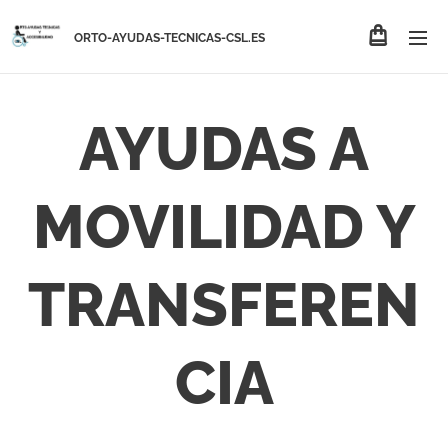
ORTO-AYUDAS-TECNICAS-CSL.ES
AYUDAS A
MOVILIDAD Y
TRANSFEREN
CIA