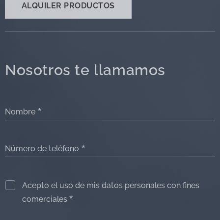
ALQUILER PRODUCTOS
Nosotros te llamamos
Nombre
Número de teléfono
Acepto el uso de mis datos personales con fines
comerciales