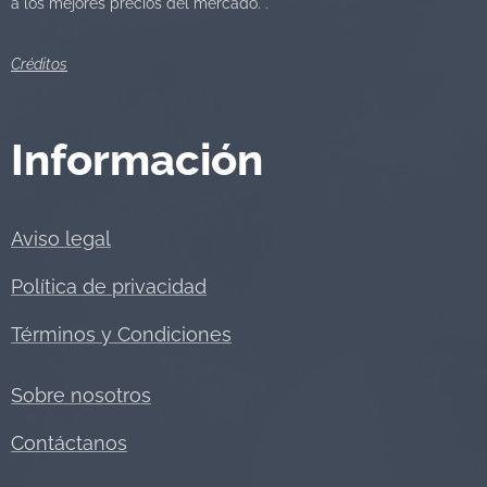
a los mejores precios del mercado. .
Créditos
Información
Aviso legal
Política de privacidad
Términos y Condiciones
Sobre nosotros
Contáctanos