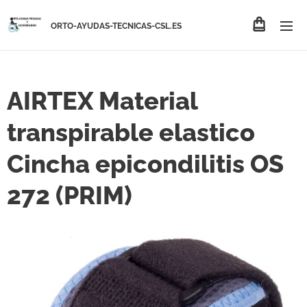
ORTO-AYUDAS-TECNICAS-CSL.ES
AIRTEX Material
transpirable elastico
Cincha epicondilitis OS
272 (PRIM)