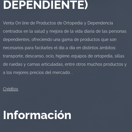
DEPENDIENTE)
Venta On line de Productos de Ortopedia y Dependencia
centrados en la salud y mejora de la vida diaria de las personas
dependientes, ofreciendo una gama de productos que son
necesarios para facitarles el día a día en distintos ámbitos:
transporte, descanso, ocio, higiene..equipos de ortopedia, sillas
de ruedas y camas articuladas, entre otros muchos productos y
a los mejores precios del mercado. .
Créditos
Información