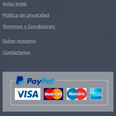
Aviso legal
Política de privacidad
Términos y Condiciones
Sobre nosotros
Contáctanos