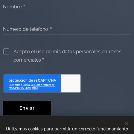
Nombre
Número de teléfono
Acepto el uso de mis datos personales con fines
comerciales
Enviar
Utilizamos cookies para permitir un correcto funcionamiento