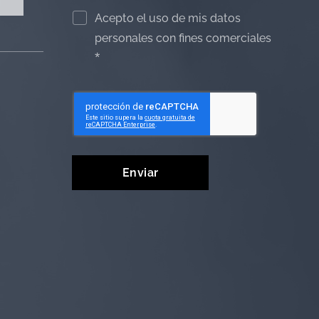
Acepto el uso de mis datos
personales con fines comerciales
Enviar