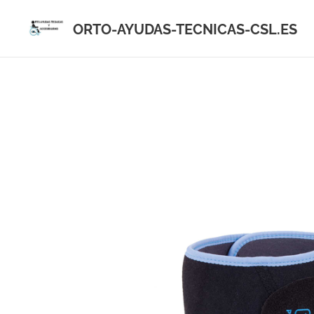
ORTO-AYUDAS-TECNICAS-CSL.ES