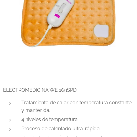
ELECTROMEDICINA WE 169SPD
Tratamiento de calor con temperatura constante
y mantenida.
4 niveles de temperatura.
Proceso de calentado ultra-rápido