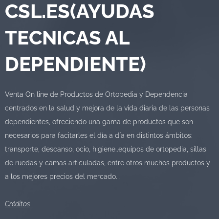
CSL.ES(AYUDAS
TECNICAS AL
DEPENDIENTE)
Venta On line de Productos de Ortopedia y Dependencia
centrados en la salud y mejora de la vida diaria de las personas
dependientes, ofreciendo una gama de productos que son
necesarios para facitarles el día a día en distintos ámbitos:
transporte, descanso, ocio, higiene..equipos de ortopedia, sillas
de ruedas y camas articuladas, entre otros muchos productos y
a los mejores precios del mercado. .
Créditos