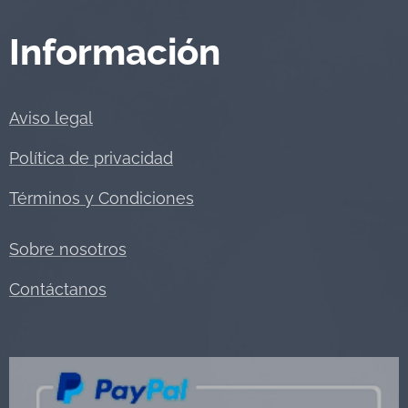
Información
Aviso legal
Política de privacidad
Términos y Condiciones
Sobre nosotros
Contáctanos