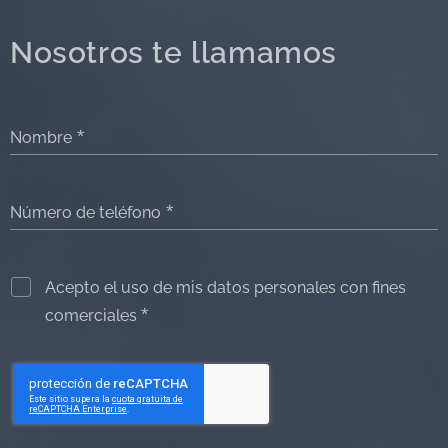
Nosotros te llamamos
Nombre
Número de teléfono
Acepto el uso de mis datos personales con fines
comerciales