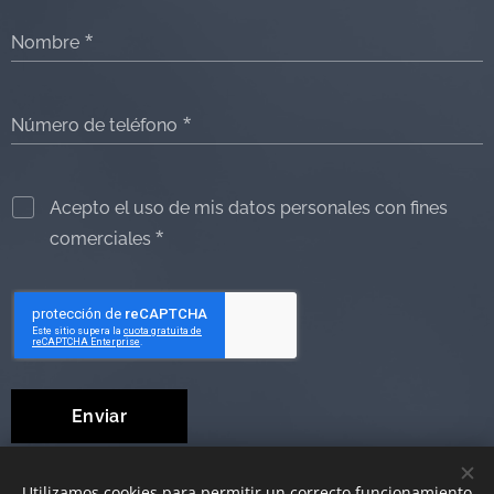
Nombre
Número de teléfono
Acepto el uso de mis datos personales con fines
comerciales
Enviar
Utilizamos cookies para permitir un correcto funcionamiento