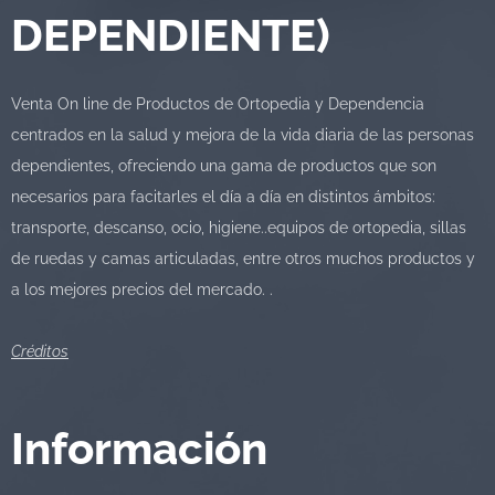
DEPENDIENTE)
Venta On line de Productos de Ortopedia y Dependencia
centrados en la salud y mejora de la vida diaria de las personas
dependientes, ofreciendo una gama de productos que son
necesarios para facitarles el día a día en distintos ámbitos:
transporte, descanso, ocio, higiene..equipos de ortopedia, sillas
de ruedas y camas articuladas, entre otros muchos productos y
a los mejores precios del mercado. .
Créditos
Información