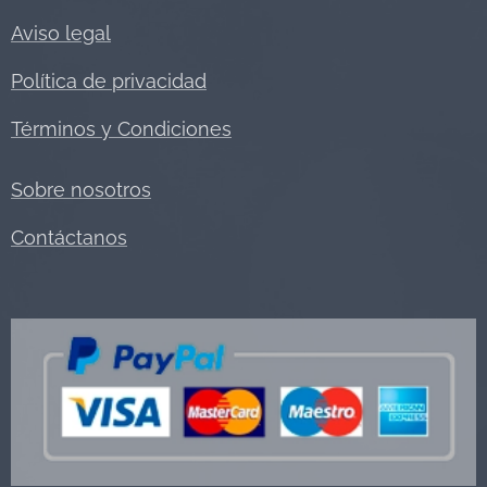
Aviso legal
Política de privacidad
Términos y Condiciones
Sobre nosotros
Contáctanos