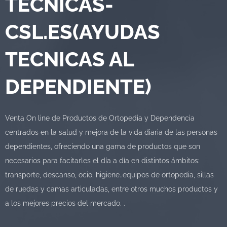
TECNICAS-
CSL.ES(AYUDAS
TECNICAS AL
DEPENDIENTE)
Venta On line de Productos de Ortopedia y Dependencia
centrados en la salud y mejora de la vida diaria de las personas
dependientes, ofreciendo una gama de productos que son
necesarios para facitarles el día a día en distintos ámbitos:
transporte, descanso, ocio, higiene..equipos de ortopedia, sillas
de ruedas y camas articuladas, entre otros muchos productos y
a los mejores precios del mercado. .