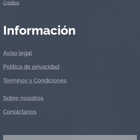
Créditos
Información
Aviso legal
Política de privacidad
Términos y Condiciones
Sobre nosotros
Contáctanos