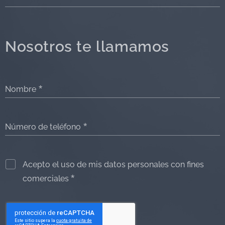
Nosotros te llamamos
Nombre
Número de teléfono
Acepto el uso de mis datos personales con fines
comerciales