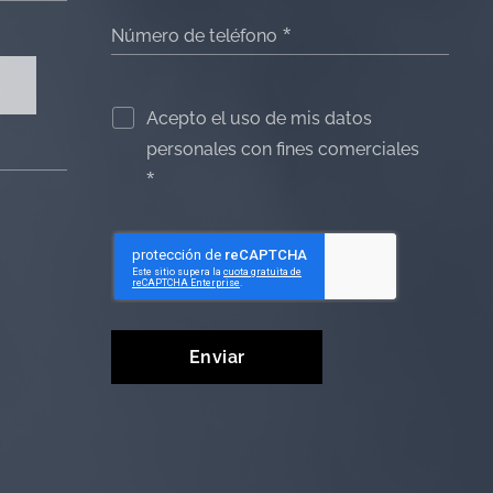
Número de teléfono
Acepto el uso de mis datos
personales con fines comerciales
Enviar