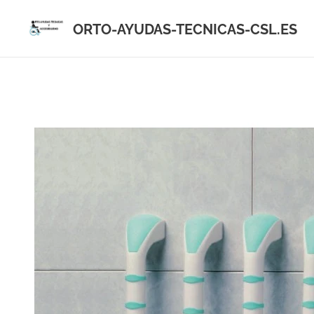
ORTO-AYUDAS-TECNICAS-CSL.ES