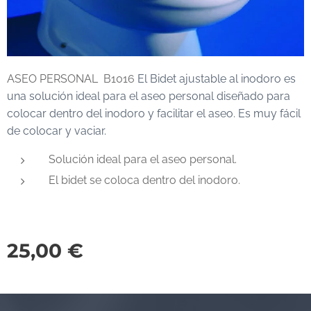
ASEO PERSONAL B1016
El Bidet ajustable al inodoro es
una solución ideal para el aseo personal diseñado para
colocar dentro del inodoro y facilitar el aseo. Es muy fácil
de colocar y vaciar.
Solución ideal para el aseo personal.
El bidet se coloca dentro del inodoro.
25,00
€