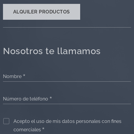
ALQUILER PRODUCTOS
Nosotros te llamamos
Nombre
Número de teléfono
Acepto el uso de mis datos personales con fines
comerciales