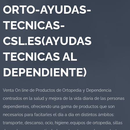
ORTO-AYUDAS-
TECNICAS-
CSL.ES(AYUDAS
TECNICAS AL
DEPENDIENTE)
Venta On line de Productos de Ortopedia y Dependencia
centrados en la salud y mejora de la vida diaria de las personas
dependientes, ofreciendo una gama de productos que son
necesarios para facitarles el día a día en distintos ámbitos:
transporte, descanso, ocio, higiene..equipos de ortopedia, sillas