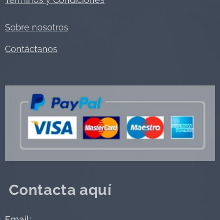
Sobre nosotros
Contáctanos
Contacta aquí
Email: