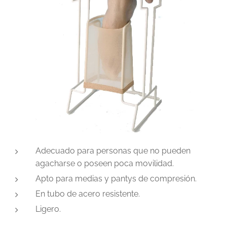
Adecuado para personas que no pueden
agacharse o poseen poca movilidad.
Apto para medias y pantys de compresión.
En tubo de acero resistente.
Ligero.