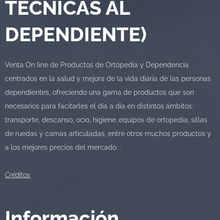
TECNICAS AL
DEPENDIENTE)
Venta On line de Productos de Ortopedia y Dependencia
centrados en la salud y mejora de la vida diaria de las personas
dependientes, ofreciendo una gama de productos que son
necesarios para facitarles el día a día en distintos ámbitos:
transporte, descanso, ocio, higiene..equipos de ortopedia, sillas
de ruedas y camas articuladas, entre otros muchos productos y
a los mejores precios del mercado. .
Créditos
Información