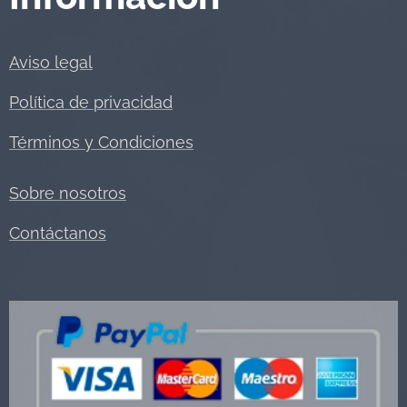
Aviso legal
Política de privacidad
Términos y Condiciones
Sobre nosotros
Contáctanos