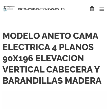
ORTO-AYUDAS-TECNICAS-CSL.ES
MODELO ANETO CAMA
ELECTRICA 4 PLANOS
90X196 ELEVACION
VERTICAL CABECERA Y
BARANDILLAS MADERA