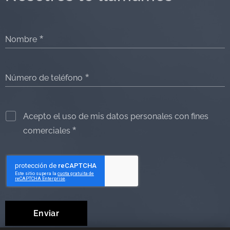
Nombre
Número de teléfono
Acepto el uso de mis datos personales con fines
comerciales
Enviar