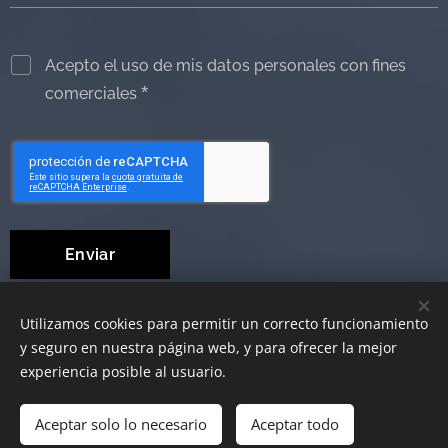
Acepto el uso de mis datos personales con fines
comerciales
Enviar
Utilizamos cookies para permitir un correcto funcionamiento
y seguro en nuestra página web, y para ofrecer la mejor
© 2019 Ayudas Técnicas al Dependiente
Cookies
experiencia posible al usuario.
Aceptar solo lo necesario
Añadir a la cesta
Aceptar todo