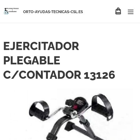
ORTO-AYUDAS-TECNICAS-CSL.ES
EJERCITADOR
PLEGABLE
C/CONTADOR 13126