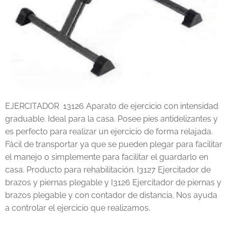
EJERCITADOR 13126 Aparato de ejercicio con intensidad
graduable. Ideal para la casa. Posee pies antidelizantes y
es perfecto para realizar un ejercicio de forma relajada.
Fácil de transportar ya que se pueden plegar para facilitar
el manejo o simplemente para facilitar el guardarlo en
casa. Producto para rehabilitación. I3127 Ejercitador de
brazos y piernas plegable y I3126 Ejercitador de piernas y
brazos plegable y con contador de distancia. Nos ayuda
a controlar el ejercicio que realizamos.