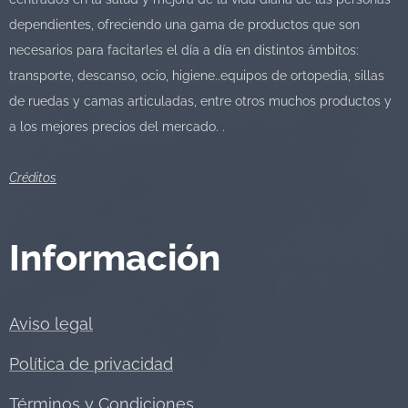
dependientes, ofreciendo una gama de productos que son
necesarios para facitarles el día a día en distintos ámbitos:
transporte, descanso, ocio, higiene..equipos de ortopedia, sillas
de ruedas y camas articuladas, entre otros muchos productos y
a los mejores precios del mercado. .
Créditos
Información
Aviso legal
Política de privacidad
Términos y Condiciones