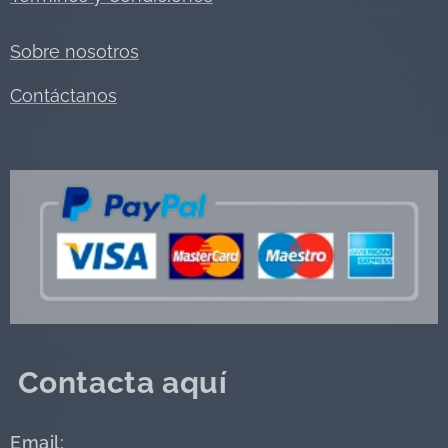
Sobre nosotros
Contáctanos
Contacta aquí
Email: