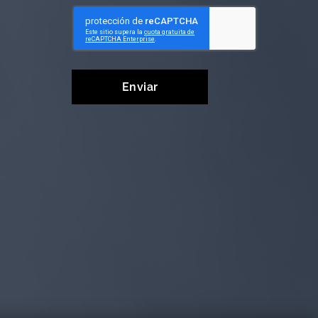
Enviar