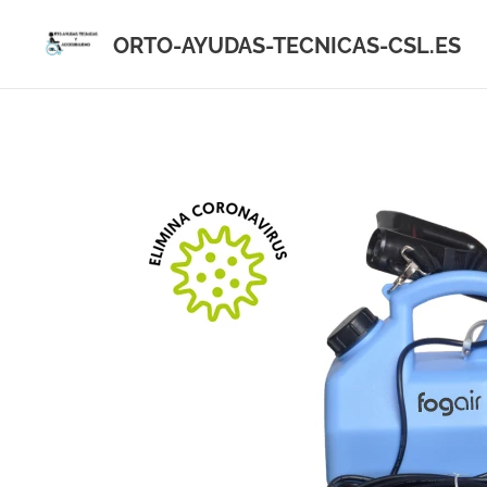
ORTO-AYUDAS-TECNICAS-CSL.ES