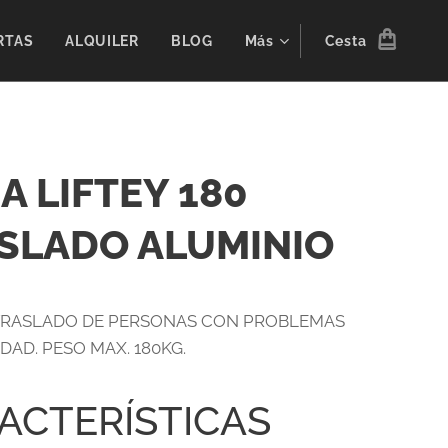
RTAS
ALQUILER
BLOG
Más
Cesta
A LIFTEY 180
SLADO ALUMINIO
TRASLADO DE PERSONAS CON PROBLEMAS
DAD. PESO MAX. 180KG.
ACTERÍSTICAS