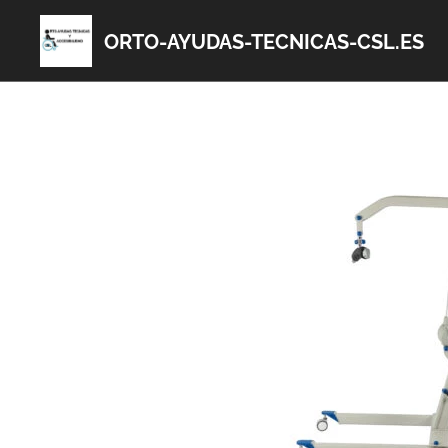
ORTO-AYUDAS-TECNICAS-CSL.ES