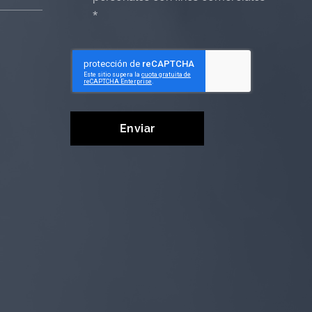
Enviar