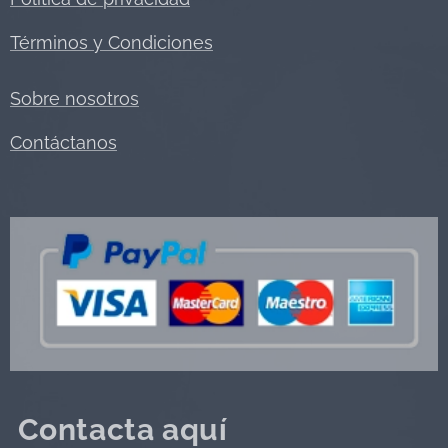
Términos y Condiciones
Sobre nosotros
Contáctanos
Contacta aquí