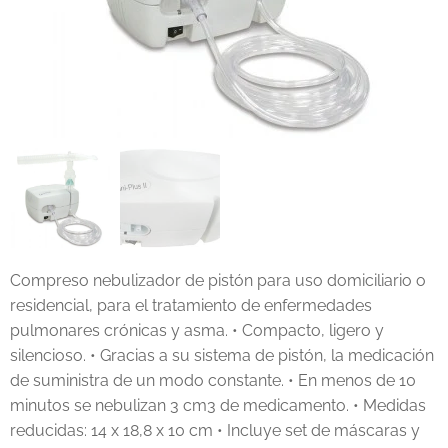
Compreso nebulizador de pistón para uso domiciliario o
residencial, para el tratamiento de enfermedades
pulmonares crónicas y asma. • Compacto, ligero y
silencioso. • Gracias a su sistema de pistón, la medicación
de suministra de un modo constante. • En menos de 10
minutos se nebulizan 3 cm3 de medicamento. • Medidas
reducidas: 14 x 18,8 x 10 cm • Incluye set de máscaras y