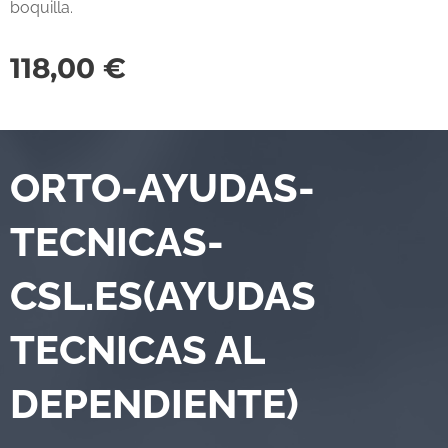
boquilla.
118,00
€
ORTO-AYUDAS-
TECNICAS-
CSL.ES(AYUDAS
TECNICAS AL
DEPENDIENTE)