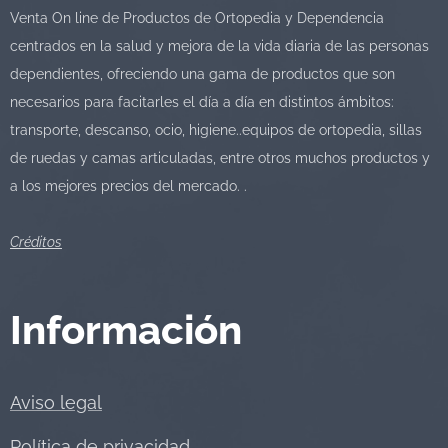
Venta On line de Productos de Ortopedia y Dependencia
centrados en la salud y mejora de la vida diaria de las personas
dependientes, ofreciendo una gama de productos que son
necesarios para facitarles el día a día en distintos ámbitos:
transporte, descanso, ocio, higiene..equipos de ortopedia, sillas
de ruedas y camas articuladas, entre otros muchos productos y
a los mejores precios del mercado. .
Créditos
Información
Aviso legal
Política de privacidad