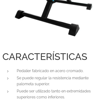
CARACTERÍSTICAS
Pedalier fabricado en acero cromado.
Se puede regular la resistencia mediante
palometa superior.
Puede ser utilizado tanto en extremidades
superiores como inferiores.