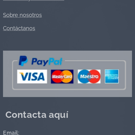
Sobre nosotros
Contáctanos
Contacta aquí
Email: