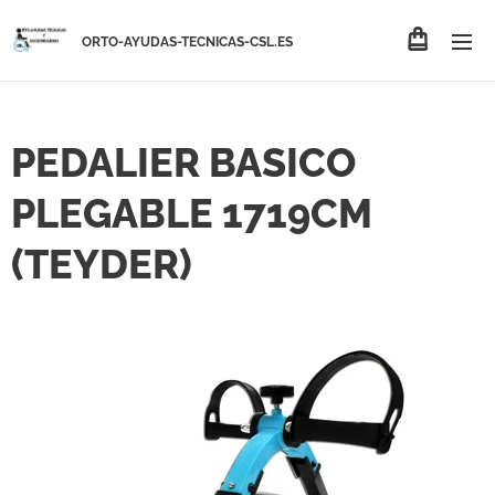
ORTO-AYUDAS-TECNICAS-CSL.ES
PEDALIER BASICO
PLEGABLE 1719CM
(TEYDER)