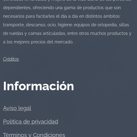
dependientes, ofreciendo una gama de productos que son
necesarios para facitarles el día a día en distintos ámbitos:
transporte, descanso, ocio, higiene..equipos de ortopedia, sillas
de ruedas y camas articuladas, entre otros muchos productos y
a los mejores precios del mercado. .
Créditos
Información
Aviso legal
Política de privacidad
Términos y Condiciones