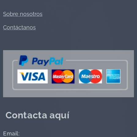
Sobre nosotros
Contáctanos
Contacta aquí
Email: