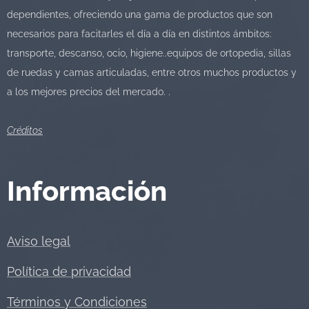
dependientes, ofreciendo una gama de productos que son
necesarios para facitarles el día a día en distintos ámbitos:
transporte, descanso, ocio, higiene..equipos de ortopedia, sillas
de ruedas y camas articuladas, entre otros muchos productos y
a los mejores precios del mercado. .
Créditos
Información
Aviso legal
Política de privacidad
Términos y Condiciones