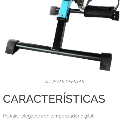
NJUEVAS OFERTAS
CARACTERÍSTICAS
Pedalier plegable con temporizador digital.