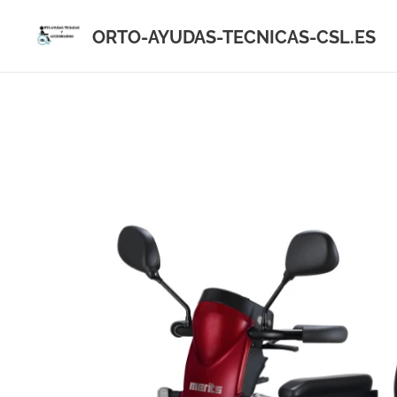
ORTO-AYUDAS-TECNICAS-CSL.ES