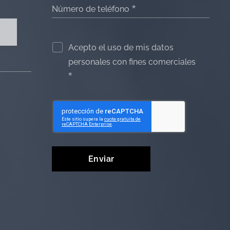
Número de teléfono
Acepto el uso de mis datos
personales con fines comerciales
Enviar