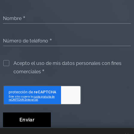
Nombre
Número de teléfono
Acepto el uso de mis datos personales con fines
comerciales
Enviar