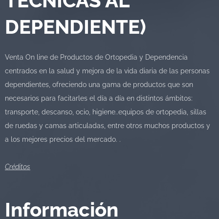
TECNICAS AL
DEPENDIENTE)
Venta On line de Productos de Ortopedia y Dependencia
centrados en la salud y mejora de la vida diaria de las personas
dependientes, ofreciendo una gama de productos que son
necesarios para facitarles el día a día en distintos ámbitos:
transporte, descanso, ocio, higiene..equipos de ortopedia, sillas
de ruedas y camas articuladas, entre otros muchos productos y
a los mejores precios del mercado. .
Créditos
Información