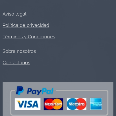
Aviso legal
Política de privacidad
Términos y Condiciones
Sobre nosotros
Contáctanos