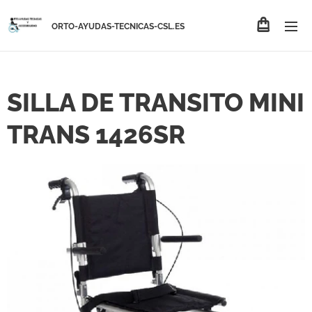
ORTO-AYUDAS-TECNICAS-CSL.ES
SILLA DE TRANSITO MINI
TRANS 1426SR