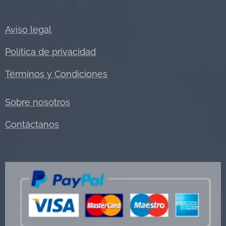
Aviso legal
Política de privacidad
Términos y Condiciones
Sobre nosotros
Contáctanos