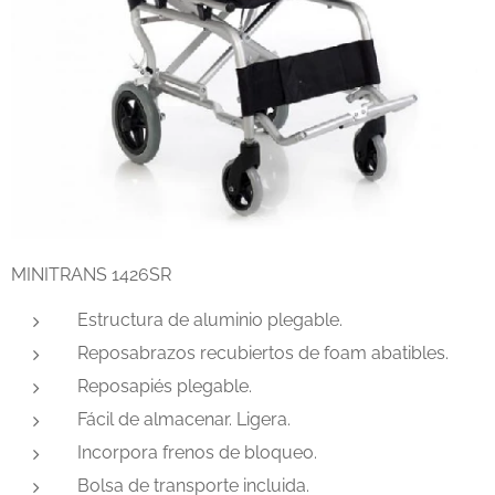
MINITRANS 1426SR
Estructura de aluminio plegable.
Reposabrazos recubiertos de foam abatibles.
Reposapiés plegable.
Fácil de almacenar. Ligera.
Incorpora frenos de bloqueo.
Bolsa de transporte incluida.