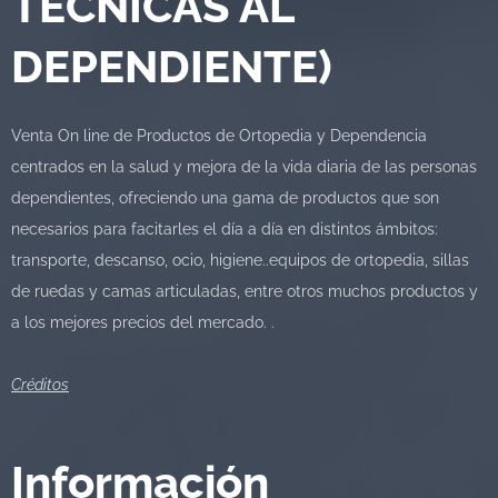
TECNICAS AL
DEPENDIENTE)
Venta On line de Productos de Ortopedia y Dependencia
centrados en la salud y mejora de la vida diaria de las personas
dependientes, ofreciendo una gama de productos que son
necesarios para facitarles el día a día en distintos ámbitos:
transporte, descanso, ocio, higiene..equipos de ortopedia, sillas
de ruedas y camas articuladas, entre otros muchos productos y
a los mejores precios del mercado. .
Créditos
Información