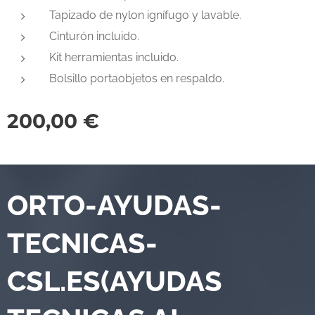
Tapizado de nylon ignífugo y lavable.
Cinturón incluido.
Kit herramientas incluido.
Bolsillo portaobjetos en respaldo.
200,00
€
ORTO-AYUDAS-
TECNICAS-
CSL.ES(AYUDAS