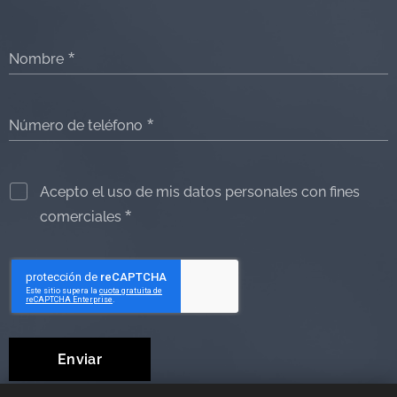
Nombre
Número de teléfono
Acepto el uso de mis datos personales con fines
comerciales
Enviar